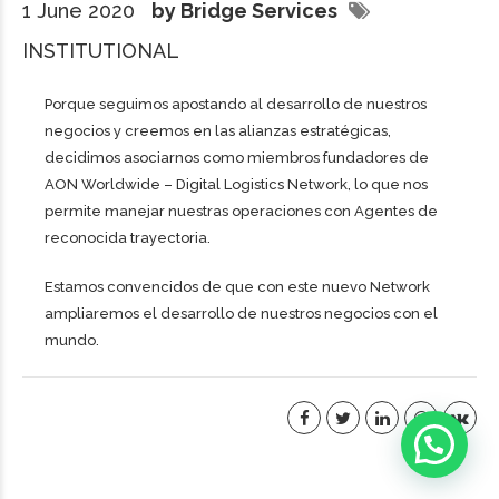
1 June 2020
by Bridge Services
INSTITUTIONAL
Porque seguimos apostando al desarrollo de nuestros
negocios y creemos en las alianzas estratégicas,
decidimos asociarnos como miembros fundadores de
AON Worldwide – Digital Logistics Network, lo que nos
permite manejar nuestras operaciones con Agentes de
reconocida trayectoria.
Estamos convencidos de que con este nuevo Network
ampliaremos el desarrollo de nuestros negocios con el
mundo.