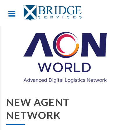
NEW AGENT
NETWORK