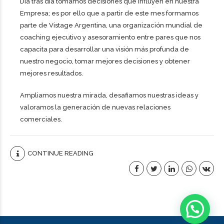
Dia tras día tomamos decisiones que influyen en nuestra
Empresa; es por ello que a partir de este mes formamos
parte de Vistage Argentina, una organización mundial de
coaching ejecutivo y asesoramiento entre pares que nos
capacita para desarrollar una visión más profunda de
nuestro negocio, tomar mejores decisiones y obtener
mejores resultados.
Ampliamos nuestra mirada, desafiamos nuestras ideas y
valoramos la generación de nuevas relaciones
comerciales.
CONTINUE READING