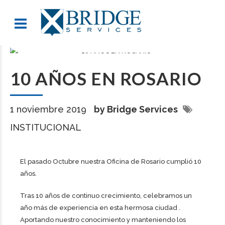
10 AÑOS EN ROSARIO
1 noviembre 2019
by Bridge Services
INSTITUCIONAL
El pasado Octubre nuestra Oficina de Rosario cumplió 10
años.
Tras 10 años de continuo crecimiento, celebramos un
año más de experiencia en esta hermosa ciudad .
Aportando nuestro conocimiento y manteniendo los