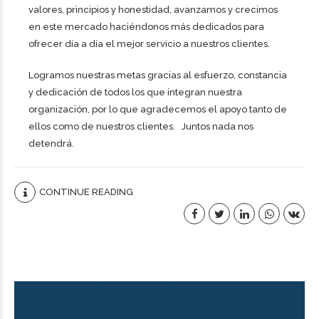
valores, principios y honestidad, avanzamos y crecimos
en este mercado haciéndonos más dedicados para
ofrecer día a día el mejor servicio a nuestros clientes.
Logramos nuestras metas gracias al esfuerzo, constancia
y dedicación de todos los que integran nuestra
organización, por lo que agradecemos el apoyo tanto de
ellos como de nuestros clientes. Juntos nada nos
detendrá.
CONTINUE READING