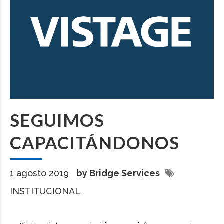
SEGUIMOS
CAPACITÁNDONOS
1 agosto 2019
by Bridge Services
INSTITUCIONAL