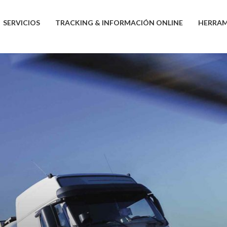
SERVICIOS
TRACKING & INFORMACIÓN ONLINE
HERRAM