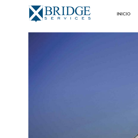
INICIO