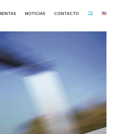
IENTAS
NOTICIAS
CONTACTO